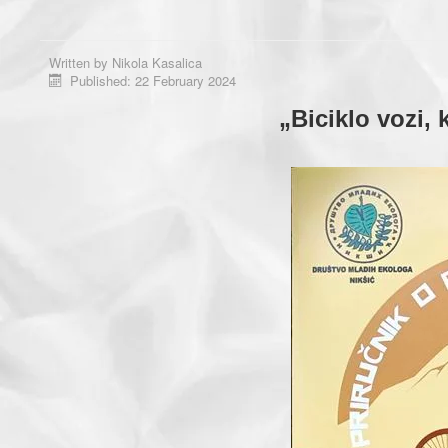
Written by
Nikola Kasalica
Published: 22 February 2024
„Biciklo vozi,