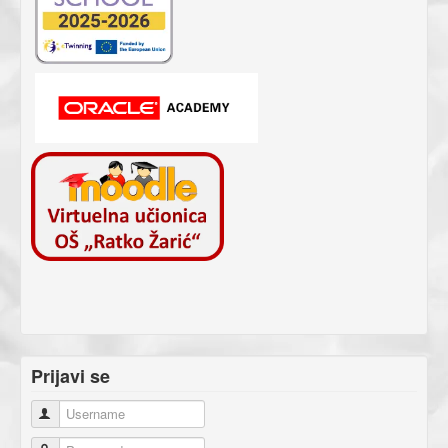
Prijavi se
Username